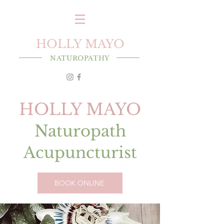
HOLLY MAYO
NATUROPATHY
HOLLY MAYO
Naturopath
Acupuncturist
BOOK ONLINE